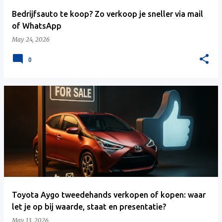
Bedrijfsauto te koop? Zo verkoop je sneller via mail
of WhatsApp
May 24, 2026
0
Toyota Aygo tweedehands verkopen of kopen: waar
let je op bij waarde, staat en presentatie?
May 13, 2026